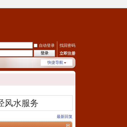
自动登录
找回密码
登录
立即注册
快捷导航
经风水服务
最新回复