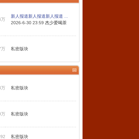
新人报道新人报道新人报道 ...
4万
2026-6-30 23:59
杰少爱喝茶
7万
私密版块
3万
私密版块
0万
私密版块
992
私密版块